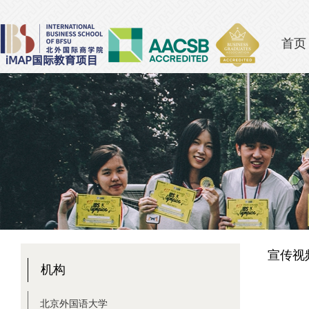
首页
宣传视
机构
北京外国语大学