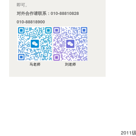
即可。
对外合作请联系：010-88810828
010-88818900
马老师
刘老师
201