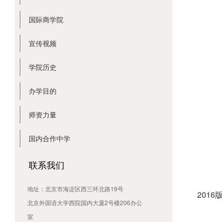
国际商学院
宣传视频
学院历史
办学目的
师资力量
国内合作中学
联系我们
地址：北京市海淀区西三环北路19号
2016
北京外国语大学西院国内大厦2号楼206办公
室